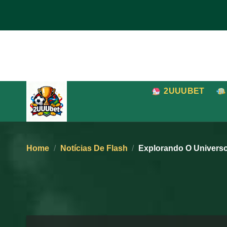
Ir
para
o
conteúdo
2UUUBET
Home
/
Notícias De Flash
/
Explorando O Universo