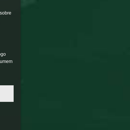
 sobre
ogo
ssumem