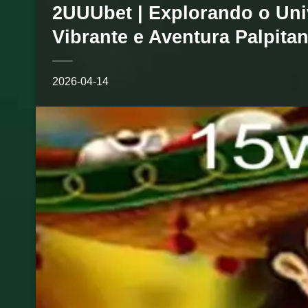
2UUUbet | Explorando o Un
Vibrante e Aventura Palpit
2026-04-14