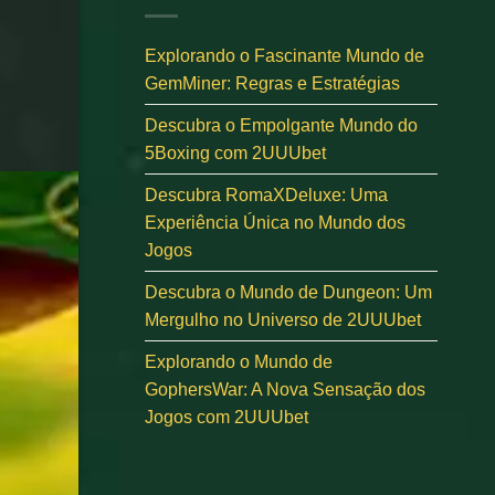
Explorando o Fascinante Mundo de
GemMiner: Regras e Estratégias
Descubra o Empolgante Mundo do
5Boxing com 2UUUbet
Descubra RomaXDeluxe: Uma
Experiência Única no Mundo dos
Jogos
Descubra o Mundo de Dungeon: Um
Mergulho no Universo de 2UUUbet
Explorando o Mundo de
GophersWar: A Nova Sensação dos
Jogos com 2UUUbet