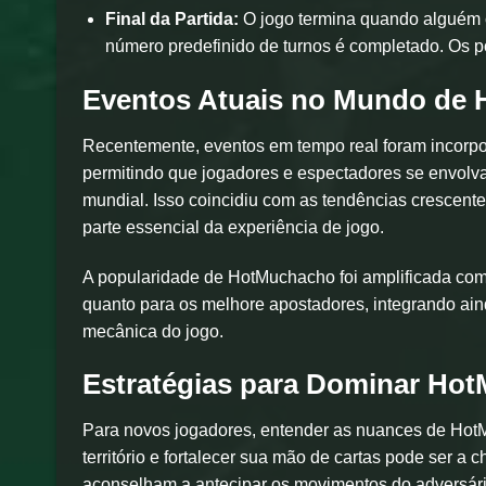
Final da Partida:
O jogo termina quando alguém 
número predefinido de turnos é completado. Os 
Eventos Atuais no Mundo de
Recentemente, eventos em tempo real foram incorpo
permitindo que jogadores e espectadores se envolv
mundial. Isso coincidiu com as tendências crescent
parte essencial da experiência de jogo.
A popularidade de HotMuchacho foi amplificada com
quanto para os melhore apostadores, integrando ain
mecânica do jogo.
Estratégias para Dominar Ho
Para novos jogadores, entender as nuances de HotMu
território e fortalecer sua mão de cartas pode ser 
aconselham a antecipar os movimentos do adversário