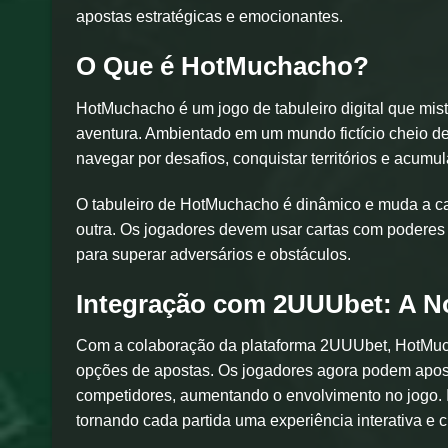
apostas estratégicas e emocionantes.
O Que é HotMuchacho?
HotMuchacho é um jogo de tabuleiro digital que mist
aventura. Ambientado em um mundo fictício cheio de 
navegar por desafios, conquistar territórios e acumu
O tabuleiro de HotMuchacho é dinâmico e muda a ca
outra. Os jogadores devem usar cartas com poderes
para superar adversários e obstáculos.
Integração com 2UUUbet: A N
Com a colaboração da plataforma 2UUUbet, HotMuc
opções de apostas. Os jogadores agora podem apost
competidores, aumentando o envolvimento no jogo. 
tornando cada partida uma experiência interativa e c