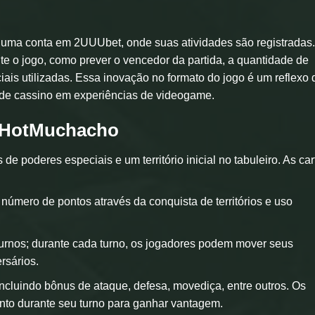
ar uma conta em 2UUUbet, onde suas atividades são registradas
te o jogo, como prever o vencedor da partida, a quantidade de
iais utilizadas. Essa inovação no formato do jogo é um reflexo d
de cassino em experiências de videogame.
 HotMuchacho
e poderes especiais e um território inicial no tabuleiro. As car
 número de pontos através da conquista de territórios e uso
urnos; durante cada turno, os jogadores podem mover seus
rsários.
 incluindo bônus de ataque, defesa, movediça, entre outros. Os
nto durante seu turno para ganhar vantagem.