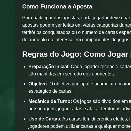
Como Funciona a Aposta
Para participar das apostas, cada jogador deve cri
apostas podem ser feitas em várias categorias duran
territórios conquistados ou o número de cartas espec
do aumento do interesse em componentes de jogos 
Regras do Jogo: Como Jogar
Preparação Inicial:
Cada jogador recebe 5 cartas d
são mantidas em segredo dos oponentes.
Objetivo:
O objetivo principal é acumular o maior
estratégico de cartas.
Mecânica de Turno:
Os jogos são divididos em t
personagens, jogar cartas e atacar territórios adve
Uso de Cartas:
As cartas têm diferentes efeitos,
jogadores podem utilizar cartas a qualquer mome