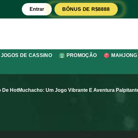
Entrar
BÔNUS DE R$8888
JOGOS DE CASSINO
PROMOÇÃO
MAHJONG
 De HotMuchacho: Um Jogo Vibrante E Aventura Palpitan