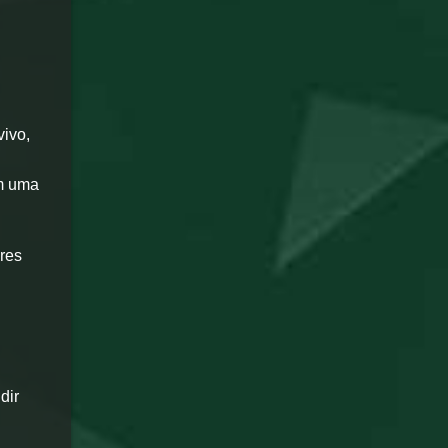
vivo,
am uma
res
dir