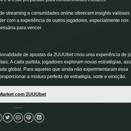
 de streaming e comunidades online oferecem insights valiosos
der com a experiência de outros jogadores, especialmente nos
essária para vencer.
onalidade de apostas da 2UUUbet criou uma experiência de j
itais. A cada partida, jogadores exploram novas estratégias, a
de global. Para aqueles que ainda não experimentaram essa
roporcionar a mistura perfeita de estratégia, sorte e emoção.
gMarket com 2UUUbet