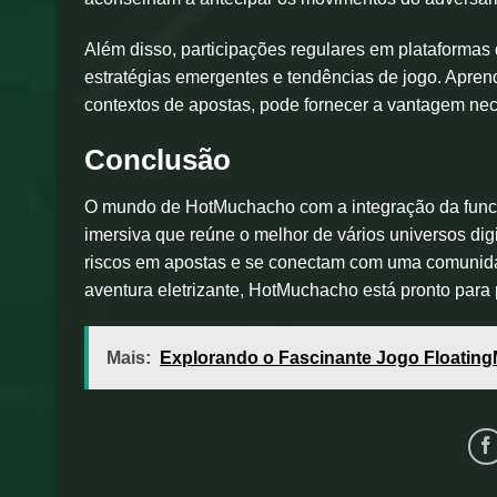
Além disso, participações regulares em plataformas
estratégias emergentes e tendências de jogo. Apren
contextos de apostas, pode fornecer a vantagem nec
Conclusão
O mundo de HotMuchacho com a integração da funci
imersiva que reúne o melhor de vários universos dig
riscos em apostas e se conectam com uma comunida
aventura eletrizante, HotMuchacho está pronto para p
Mais:
Explorando o Fascinante Jogo Floatin