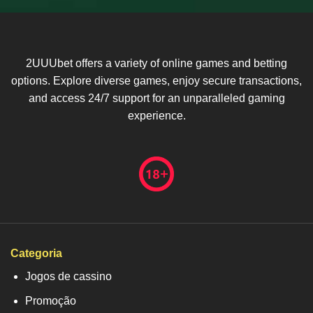
2UUUbet offers a variety of online games and betting
options. Explore diverse games, enjoy secure transactions,
and access 24/7 support for an unparalleled gaming
experience.
Categoria
Jogos de cassino
Promoção