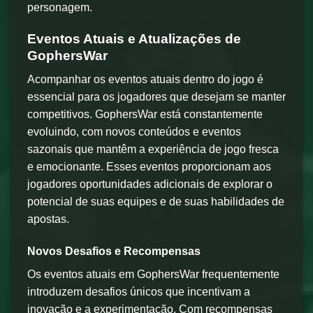
personagem.
Eventos Atuais e Atualizações de
GophersWar
Acompanhar os eventos atuais dentro do jogo é
essencial para os jogadores que desejam se manter
competitivos. GophersWar está constantemente
evoluindo, com novos conteúdos e eventos
sazonais que mantêm a experiência de jogo fresca
e emocionante. Esses eventos proporcionam aos
jogadores oportunidades adicionais de explorar o
potencial de suas equipes e de suas habilidades de
apostas.
Novos Desafios e Recompensas
Os eventos atuais em GophersWar frequentemente
introduzem desafios únicos que incentivam a
inovação e a experimentação. Com recompensas