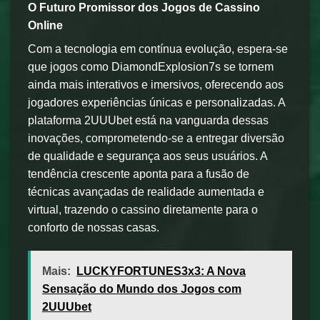
O Futuro Promissor dos Jogos de Cassino
Online
Com a tecnologia em contínua evolução, espera-se
que jogos como DiamondExplosion7s se tornem
ainda mais interativos e imersivos, oferecendo aos
jogadores experiências únicas e personalizadas. A
plataforma 2UUUbet está na vanguarda dessas
inovações, comprometendo-se a entregar diversão
de qualidade e segurança aos seus usuários. A
tendência crescente aponta para a fusão de
técnicas avançadas de realidade aumentada e
virtual, trazendo o cassino diretamente para o
conforto de nossas casas.
Mais:
LUCKYFORTUNES3x3: A Nova
Sensação do Mundo dos Jogos com
2UUUbet