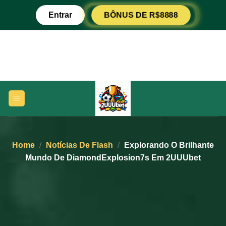
Ir
BÔNUS DE R$8888
Entrar
para
o
conteúdo
Home
/
Notícias De Flash
/
Explorando O Brilhante
Mundo De DiamondExplosion7s Em 2UUUbet