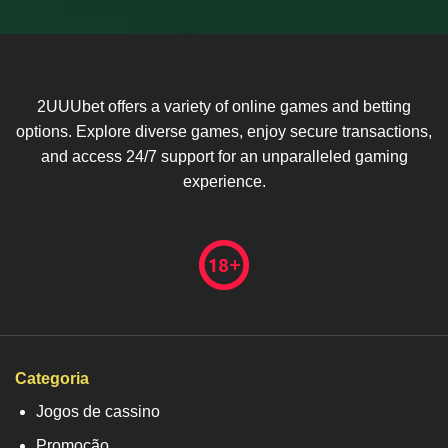
2UUUbet offers a variety of online games and betting
options. Explore diverse games, enjoy secure transactions,
and access 24/7 support for an unparalleled gaming
experience.
Categoria
Jogos de cassino
Promoção