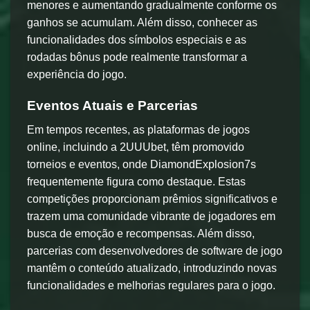
menores e aumentando gradualmente conforme os
ganhos se acumulam. Além disso, conhecer as
funcionalidades dos símbolos especiais e as
rodadas bônus pode realmente transformar a
experiência do jogo.
Eventos Atuais e Parcerias
Em tempos recentes, as plataformas de jogos
online, incluindo a 2UUUbet, têm promovido
torneios e eventos, onde DiamondExplosion7s
frequentemente figura como destaque. Estas
competições proporcionam prêmios significativos e
trazem uma comunidade vibrante de jogadores em
busca de emoção e recompensas. Além disso,
parcerias com desenvolvedores de software de jogo
mantêm o conteúdo atualizado, introduzindo novas
funcionalidades e melhorias regulares para o jogo.