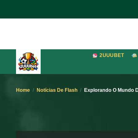
Ir
para
o
conteúdo
2UUUBET
Home
/
Notícias De Flash
/
Explorando O Mundo 