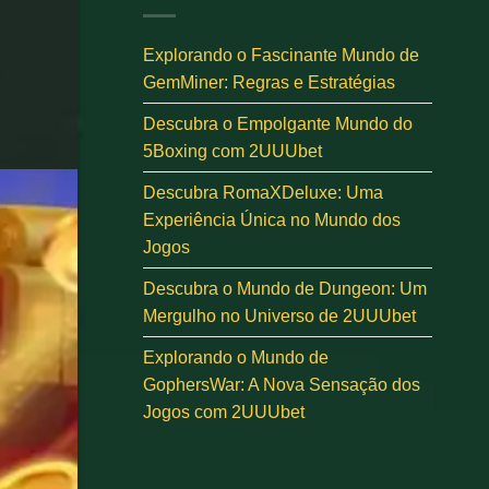
Explorando o Fascinante Mundo de
GemMiner: Regras e Estratégias
Descubra o Empolgante Mundo do
5Boxing com 2UUUbet
Descubra RomaXDeluxe: Uma
Experiência Única no Mundo dos
Jogos
Descubra o Mundo de Dungeon: Um
Mergulho no Universo de 2UUUbet
Explorando o Mundo de
GophersWar: A Nova Sensação dos
Jogos com 2UUUbet