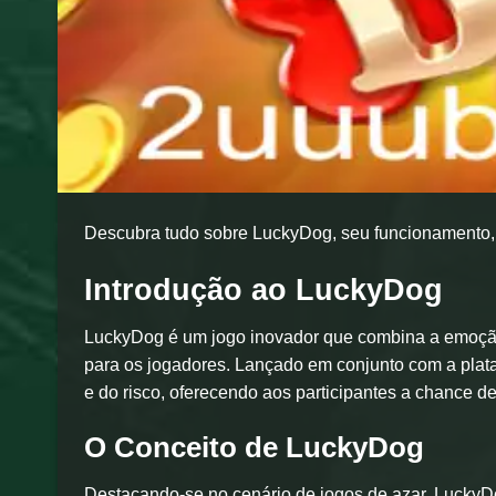
Descubra tudo sobre LuckyDog, seu funcionamento, 
Introdução ao LuckyDog
LuckyDog é um jogo inovador que combina a emoção
para os jogadores. Lançado em conjunto com a plat
e do risco, oferecendo aos participantes a chance de 
O Conceito de LuckyDog
Destacando-se no cenário de jogos de azar, LuckyD