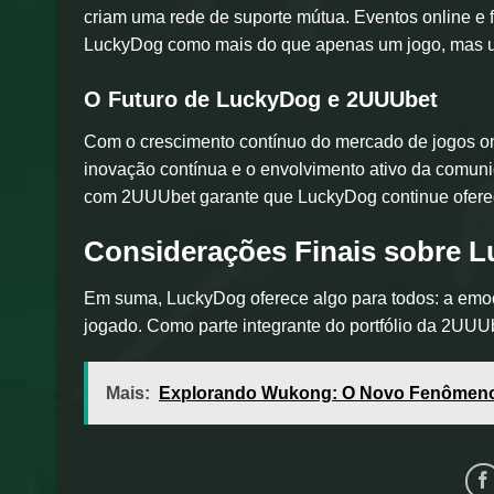
criam uma rede de suporte mútua. Eventos online e 
LuckyDog como mais do que apenas um jogo, mas um
O Futuro de LuckyDog e 2UUUbet
Com o crescimento contínuo do mercado de jogos on
inovação contínua e o envolvimento ativo da comuni
com 2UUUbet garante que LuckyDog continue oferece
Considerações Finais sobre 
Em suma, LuckyDog oferece algo para todos: a emoçã
jogado. Como parte integrante do portfólio da 2UUU
Mais:
Explorando Wukong: O Novo Fenômen