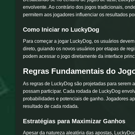
envolvente. Ao contrário dos jogos tradicionais, ond
permitem aos jogadores influenciar os resultados po
Como Iniciar no LuckyDog
Para começar a jogar LuckyDog, os usuários devem 
direto, guiando os novos usuários por etapas de reg
podem acessar o jogo diretamente da interface prin
Regras Fundamentais do Jog
As regras de LuckyDog são projetadas para serem ac
possam participar. Cada rodada de LuckyDog envolv
probabilidades e potenciais de ganho. Jogadores a
resultado de cada rodada.
Estratégias para Maximizar Ganhos
Apesar da natureza aleatória das apostas, LuckyDog 