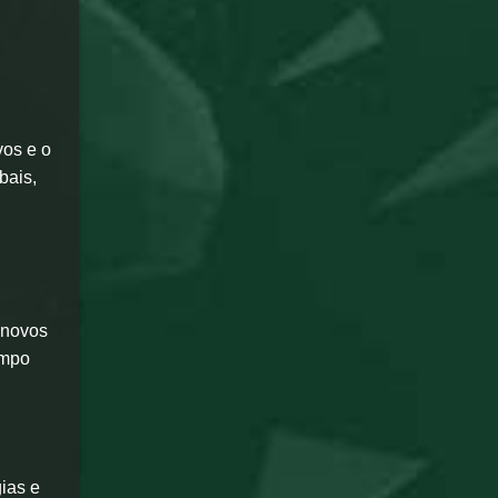
vos e o
bais,
 novos
empo
ias e