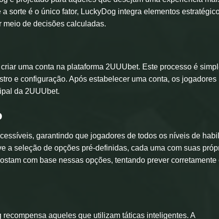
e a sorte é o único fator, LuckyDog integra elementos estratégic
r meio de decisões calculadas.
criar uma conta na plataforma 2UUUbet. Este processo é simpl
istro e configuração. Após estabelecer uma conta, os jogadores
cipal da 2UUUbet.
o
essíveis, garantindo que jogadores de todos os níveis de habi
e a seleção de opções pré-definidas, cada uma com suas próp
postam com base nessas opções, tentando prever corretamente
recompensa aqueles que utilizam táticas inteligentes. A