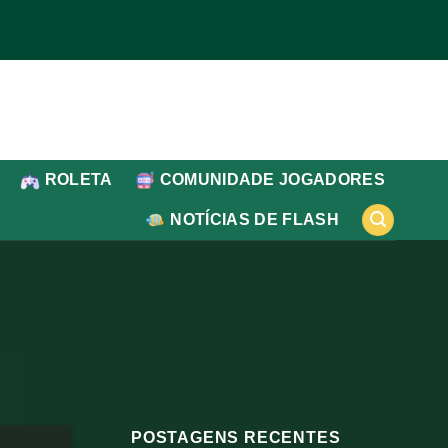
ROLETA
COMUNIDADE JOGADORES
NOTÍCIAS DE FLASH
POSTAGENS RECENTES