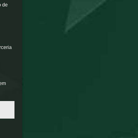
o de
rceria
bem