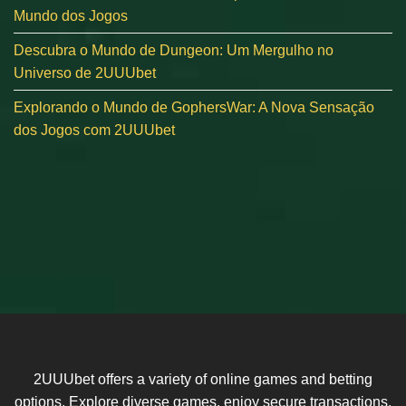
Mundo dos Jogos
Descubra o Mundo de Dungeon: Um Mergulho no
Universo de 2UUUbet
Explorando o Mundo de GophersWar: A Nova Sensação
dos Jogos com 2UUUbet
2UUUbet offers a variety of online games and betting
options. Explore diverse games, enjoy secure transactions,