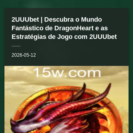
2UUUbet | Descubra o Mundo
Fantástico de DragonHeart e as
Estratégias de Jogo com 2UUUbet
2026-05-12