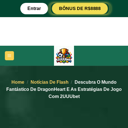
Ir
BÔNUS DE R$8888
Entrar
para
o
conteúdo
Home
/
Notícias De Flash
/
Descubra O Mundo
Fantástico De DragonHeart E As Estratégias De Jogo
Com 2UUUbet